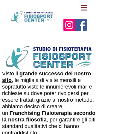
Visto il
grande successo del nostro
sito
, le migliaia di visite mensili e
sopratutto viste le innumerevoli mail e
richieste su dove poter rivolgersi per
essere trattati grazie al nostro metodo,
abbiamo deciso di creare
un
Franchising Fisioterapia secondo
la nostra filosofia
, per garantire gli alti
standard qualitativi che ci hanno
contraddistinto.